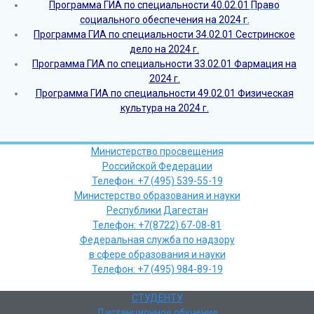
Программа ГИА по специальности 40.02.01
Право
социального обеспечения на 2024 г.
Программа ГИА по специальности 34.02.01 Сестринское
дело на 2024 г.
Программа ГИА по специальности 33.02.01 Фармация на
2024 г.
Программа ГИА по специальности 49.02.01 Физическая
культура на 2024 г.
Министерство просвещения
Российской Федерации
Телефон: +7 (495) 539-55-19
Министерство образования и науки
Республики Дагестан
Телефон: +7(8722) 67-08-81
Федеральная служба по надзору
в сфере образования и науки
Телефон: +7 (495) 984-89-19
СТУДЕНТУ
Дистанционное обучение