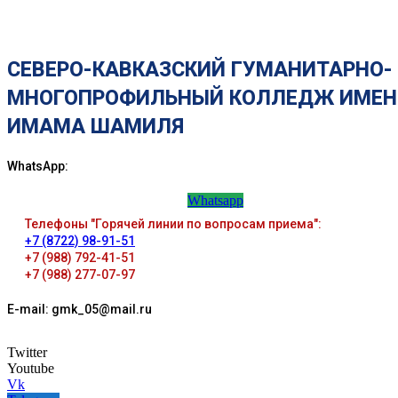
СЕВЕРО-КАВКАЗСКИЙ ГУМАНИТАРНО-
МНОГОПРОФИЛЬНЫЙ КОЛЛЕДЖ ИМЕН
ИМАМА ШАМИЛЯ
WhatsApp:
Whatsapp
Телефоны "Горячей линии по вопросам приема":
+7 (8722) 98-91-51
+7 (988) 792-41-51
+7 (988) 277-07-97
E-mail: gmk_05@mail.ru
Twitter
Youtube
Vk