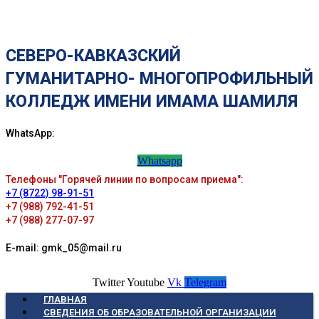
СЕВЕРО-КАВКАЗСКИЙ
ГУМАНИТАРНО- МНОГОПРОФИЛЬНЫЙ
КОЛЛЕДЖ ИМЕНИ ИМАМА ШАМИЛЯ
WhatsApp:
Whatsapp
Телефоны "Горячей линии по вопросам приема":
+7 (8722) 98-91-51
+7 (988) 792-41-51
+7 (988) 277-07-97
E-mail: gmk_05@mail.ru
Twitter
Youtube
Vk
Telegram
ГЛАВНАЯ
СВЕДЕНИЯ ОБ ОБРАЗОВАТЕЛЬНОЙ ОРГАНИЗАЦИИ