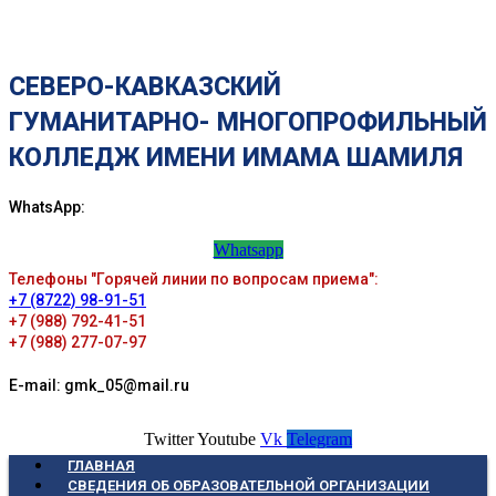
СЕВЕРО-КАВКАЗСКИЙ
ГУМАНИТАРНО- МНОГОПРОФИЛЬНЫЙ
КОЛЛЕДЖ ИМЕНИ ИМАМА ШАМИЛЯ
WhatsApp:
Whatsapp
Телефоны "Горячей линии по вопросам приема":
+7 (8722) 98-91-51
+7 (988) 792-41-51
+7 (988) 277-07-97
E-mail: gmk_05@mail.ru
Twitter
Youtube
Vk
Telegram
ГЛАВНАЯ
СВЕДЕНИЯ ОБ ОБРАЗОВАТЕЛЬНОЙ ОРГАНИЗАЦИИ