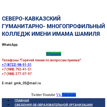
СЕВЕРО-КАВКАЗСКИЙ
ГУМАНИТАРНО- МНОГОПРОФИЛЬНЫЙ
КОЛЛЕДЖ ИМЕНИ ИМАМА ШАМИЛЯ
WhatsApp:
Whatsapp
Телефоны "Горячей линии по вопросам приема":
+7 (8722) 98-91-51
+7 (988) 792-41-51
+7 (988) 277-07-97
E-mail: gmk_05@mail.ru
Twitter
Youtube
Vk
Telegram
ГЛАВНАЯ
СВЕДЕНИЯ ОБ ОБРАЗОВАТЕЛЬНОЙ ОРГАНИЗАЦИИ