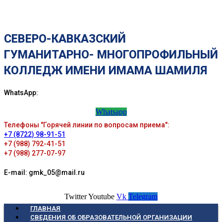
СЕВЕРО-КАВКАЗСКИЙ
ГУМАНИТАРНО- МНОГОПРОФИЛЬНЫЙ
КОЛЛЕДЖ ИМЕНИ ИМАМА ШАМИЛЯ
WhatsApp:
Whatsapp
Телефоны "Горячей линии по вопросам приема":
+7 (8722) 98-91-51
+7 (988) 792-41-51
+7 (988) 277-07-97
E-mail: gmk_05@mail.ru
Twitter
Youtube
Vk
Telegram
ГЛАВНАЯ
СВЕДЕНИЯ ОБ ОБРАЗОВАТЕЛЬНОЙ ОРГАНИЗАЦИИ