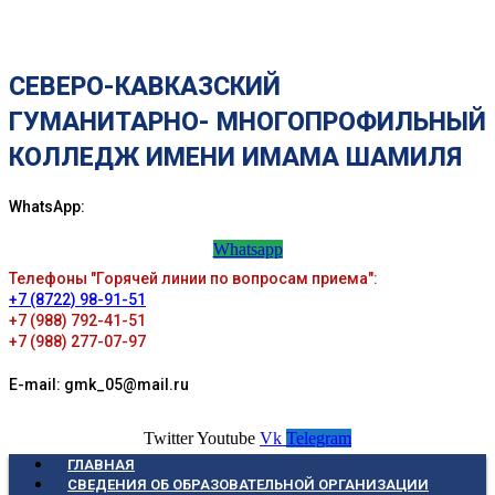
СЕВЕРО-КАВКАЗСКИЙ
ГУМАНИТАРНО- МНОГОПРОФИЛЬНЫЙ
КОЛЛЕДЖ ИМЕНИ ИМАМА ШАМИЛЯ
WhatsApp:
Whatsapp
Телефоны "Горячей линии по вопросам приема":
+7 (8722) 98-91-51
+7 (988) 792-41-51
+7 (988) 277-07-97
E-mail: gmk_05@mail.ru
Twitter
Youtube
Vk
Telegram
ГЛАВНАЯ
СВЕДЕНИЯ ОБ ОБРАЗОВАТЕЛЬНОЙ ОРГАНИЗАЦИИ