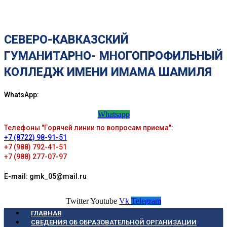
СЕВЕРО-КАВКАЗСКИЙ
ГУМАНИТАРНО- МНОГОПРОФИЛЬНЫЙ
КОЛЛЕДЖ ИМЕНИ ИМАМА ШАМИЛЯ
WhatsApp:
Whatsapp
Телефоны "Горячей линии по вопросам приема":
+7 (8722) 98-91-51
+7 (988) 792-41-51
+7 (988) 277-07-97
E-mail: gmk_05@mail.ru
Twitter
Youtube
Vk
Telegram
ГЛАВНАЯ
СВЕДЕНИЯ ОБ ОБРАЗОВАТЕЛЬНОЙ ОРГАНИЗАЦИИ