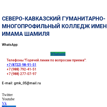
СЕВЕРО-КАВКАЗСКИЙ ГУМАНИТАРНО-
МНОГОПРОФИЛЬНЫЙ КОЛЛЕДЖ ИМЕН
ИМАМА ШАМИЛЯ
WhatsApp:
Whatsapp
Телефоны "Горячей линии по вопросам приема":
+7 (8722) 98-91-51
+7 (988) 792-41-51
+7 (988) 277-07-97
E-mail: gmk_05@mail.ru
Twitter
Youtube
Vk