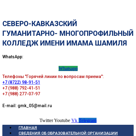
СЕВЕРО-КАВКАЗСКИЙ
ГУМАНИТАРНО- МНОГОПРОФИЛЬНЫЙ
КОЛЛЕДЖ ИМЕНИ ИМАМА ШАМИЛЯ
WhatsApp:
Whatsapp
Телефоны "Горячей линии по вопросам приема":
+7 (8722) 98-91-51
+7 (988) 792-41-51
+7 (988) 277-07-97
E-mail: gmk_05@mail.ru
Twitter
Youtube
Vk
Telegram
ГЛАВНАЯ
СВЕДЕНИЯ ОБ ОБРАЗОВАТЕЛЬНОЙ ОРГАНИЗАЦИИ