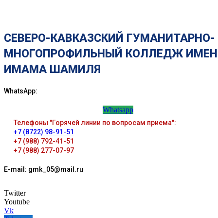
СЕВЕРО-КАВКАЗСКИЙ ГУМАНИТАРНО-
МНОГОПРОФИЛЬНЫЙ КОЛЛЕДЖ ИМЕН
ИМАМА ШАМИЛЯ
WhatsApp:
Whatsapp
Телефоны "Горячей линии по вопросам приема":
+7 (8722) 98-91-51
+7 (988) 792-41-51
+7 (988) 277-07-97
E-mail: gmk_05@mail.ru
Twitter
Youtube
Vk