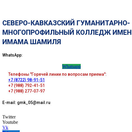
СЕВЕРО-КАВКАЗСКИЙ ГУМАНИТАРНО-
МНОГОПРОФИЛЬНЫЙ КОЛЛЕДЖ ИМЕН
ИМАМА ШАМИЛЯ
WhatsApp:
Whatsapp
Телефоны "Горячей линии по вопросам приема":
+7 (8722) 98-91-51
+7 (988) 792-41-51
+7 (988) 277-07-97
E-mail: gmk_05@mail.ru
Twitter
Youtube
Vk