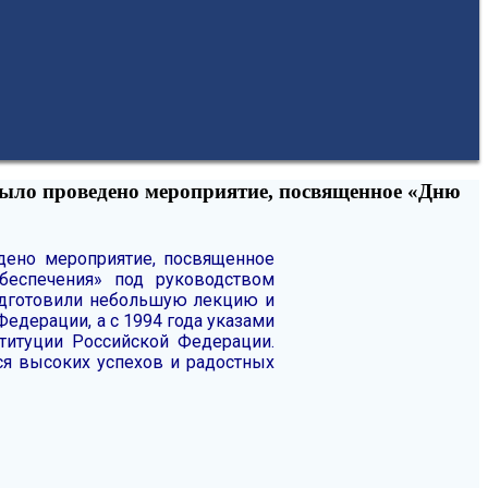
ыло проведено мероприятие, посвященное «Дню
ено мероприятие, посвященное
беспечения» под руководством
одготовили небольшую лекцию и
едерации, а с 1994 года указами
титуции Российской Федерации.
я высоких успехов и радостных