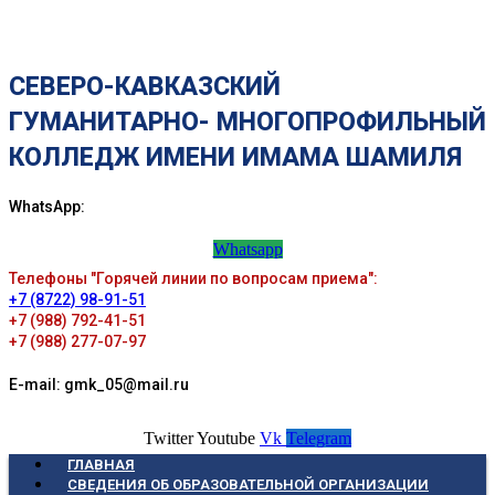
СЕВЕРО-КАВКАЗСКИЙ
ГУМАНИТАРНО- МНОГОПРОФИЛЬНЫЙ
КОЛЛЕДЖ ИМЕНИ ИМАМА ШАМИЛЯ
WhatsApp:
Whatsapp
Телефоны "Горячей линии по вопросам приема":
+7 (8722) 98-91-51
+7 (988) 792-41-51
+7 (988) 277-07-97
E-mail: gmk_05@mail.ru
Twitter
Youtube
Vk
Telegram
ГЛАВНАЯ
СВЕДЕНИЯ ОБ ОБРАЗОВАТЕЛЬНОЙ ОРГАНИЗАЦИИ