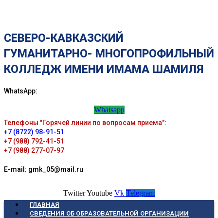
СЕВЕРО-КАВКАЗСКИЙ
ГУМАНИТАРНО- МНОГОПРОФИЛЬНЫЙ
КОЛЛЕДЖ ИМЕНИ ИМАМА ШАМИЛЯ
WhatsApp:
Whatsapp
Телефоны "Горячей линии по вопросам приема":
+7 (8722) 98-91-51
+7 (988) 792-41-51
+7 (988) 277-07-97
E-mail: gmk_05@mail.ru
Twitter
Youtube
Vk
Telegram
ГЛАВНАЯ
СВЕДЕНИЯ ОБ ОБРАЗОВАТЕЛЬНОЙ ОРГАНИЗАЦИИ