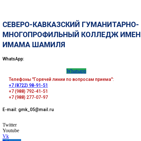
СЕВЕРО-КАВКАЗСКИЙ ГУМАНИТАРНО-
МНОГОПРОФИЛЬНЫЙ КОЛЛЕДЖ ИМЕН
ИМАМА ШАМИЛЯ
WhatsApp:
Whatsapp
Телефоны "Горячей линии по вопросам приема":
+7 (8722) 98-91-51
+7 (988) 792-41-51
+7 (988) 277-07-97
E-mail: gmk_05@mail.ru
Twitter
Youtube
Vk