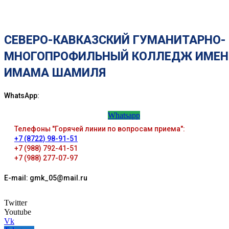
СЕВЕРО-КАВКАЗСКИЙ ГУМАНИТАРНО-
МНОГОПРОФИЛЬНЫЙ КОЛЛЕДЖ ИМЕН
ИМАМА ШАМИЛЯ
WhatsApp:
Whatsapp
Телефоны "Горячей линии по вопросам приема":
+7 (8722) 98-91-51
+7 (988) 792-41-51
+7 (988) 277-07-97
E-mail: gmk_05@mail.ru
Twitter
Youtube
Vk