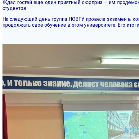
Ждал гостей еще один приятный сюрприз – им продемо
студентов.
На следующий день группа НОВГУ провела экзамен в ко
продолжать свое обучение в этом университете. Его итоги