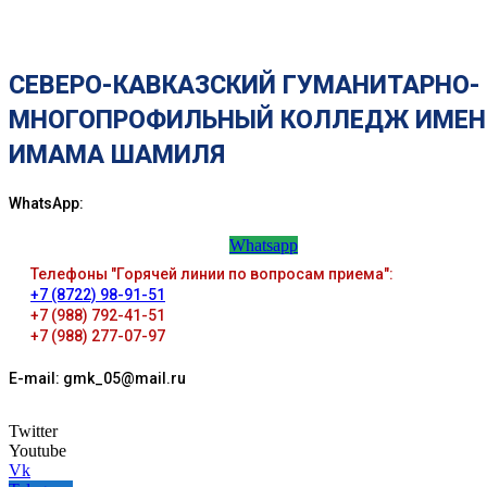
СЕВЕРО-КАВКАЗСКИЙ ГУМАНИТАРНО-
МНОГОПРОФИЛЬНЫЙ КОЛЛЕДЖ ИМЕН
ИМАМА ШАМИЛЯ
WhatsApp:
Whatsapp
Телефоны "Горячей линии по вопросам приема":
+7 (8722) 98-91-51
+7 (988) 792-41-51
+7 (988) 277-07-97
E-mail: gmk_05@mail.ru
Twitter
Youtube
Vk