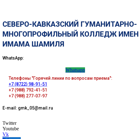
СЕВЕРО-КАВКАЗСКИЙ ГУМАНИТАРНО-
МНОГОПРОФИЛЬНЫЙ КОЛЛЕДЖ ИМЕН
ИМАМА ШАМИЛЯ
WhatsApp:
Whatsapp
Телефоны "Горячей линии по вопросам приема":
+7 (8722) 98-91-51
+7 (988) 792-41-51
+7 (988) 277-07-97
E-mail: gmk_05@mail.ru
Twitter
Youtube
Vk