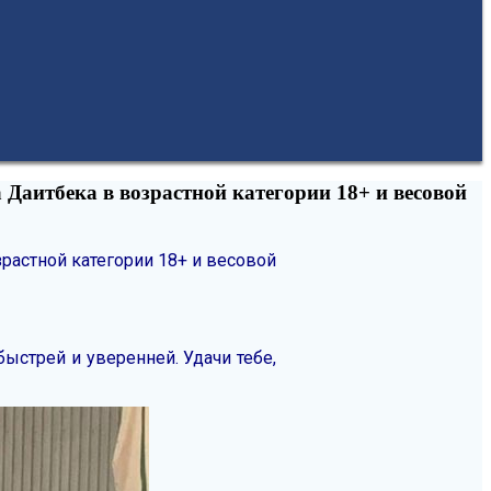
Даитбека в возрастной категории 18+ и весовой
растной категории 18+ и весовой
ыстрей и уверенней. Удачи тебе,