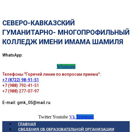
СЕВЕРО-КАВКАЗСКИЙ
ГУМАНИТАРНО- МНОГОПРОФИЛЬНЫЙ
КОЛЛЕДЖ ИМЕНИ ИМАМА ШАМИЛЯ
WhatsApp:
Whatsapp
Телефоны "Горячей линии по вопросам приема":
+7 (8722) 98-91-51
+7 (988) 792-41-51
+7 (988) 277-07-97
E-mail: gmk_05@mail.ru
Twitter
Youtube
Vk
Telegram
ГЛАВНАЯ
СВЕДЕНИЯ ОБ ОБРАЗОВАТЕЛЬНОЙ ОРГАНИЗАЦИИ