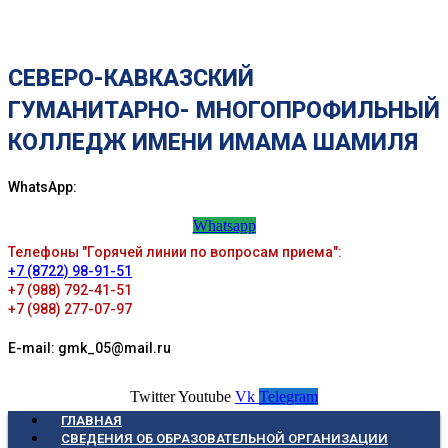
СЕВЕРО-КАВКАЗСКИЙ
ГУМАНИТАРНО- МНОГОПРОФИЛЬНЫЙ
КОЛЛЕДЖ ИМЕНИ ИМАМА ШАМИЛЯ
WhatsApp:
Whatsapp
Телефоны "Горячей линии по вопросам приема":
+7 (8722) 98-91-51
+7 (988) 792-41-51
+7 (988) 277-07-97
E-mail: gmk_05@mail.ru
Twitter
Youtube
Vk
Telegram
ГЛАВНАЯ
СВЕДЕНИЯ ОБ ОБРАЗОВАТЕЛЬНОЙ ОРГАНИЗАЦИИ