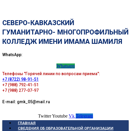
СЕВЕРО-КАВКАЗСКИЙ
ГУМАНИТАРНО- МНОГОПРОФИЛЬНЫЙ
КОЛЛЕДЖ ИМЕНИ ИМАМА ШАМИЛЯ
WhatsApp:
Whatsapp
Телефоны "Горячей линии по вопросам приема":
+7 (8722) 98-91-51
+7 (988) 792-41-51
+7 (988) 277-07-97
E-mail: gmk_05@mail.ru
Twitter
Youtube
Vk
Telegram
ГЛАВНАЯ
СВЕДЕНИЯ ОБ ОБРАЗОВАТЕЛЬНОЙ ОРГАНИЗАЦИИ