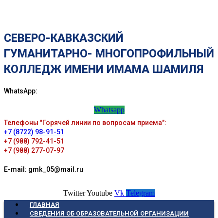
СЕВЕРО-КАВКАЗСКИЙ
ГУМАНИТАРНО- МНОГОПРОФИЛЬНЫЙ
КОЛЛЕДЖ ИМЕНИ ИМАМА ШАМИЛЯ
WhatsApp:
Whatsapp
Телефоны "Горячей линии по вопросам приема":
+7 (8722) 98-91-51
+7 (988) 792-41-51
+7 (988) 277-07-97
E-mail: gmk_05@mail.ru
Twitter
Youtube
Vk
Telegram
ГЛАВНАЯ
СВЕДЕНИЯ ОБ ОБРАЗОВАТЕЛЬНОЙ ОРГАНИЗАЦИИ