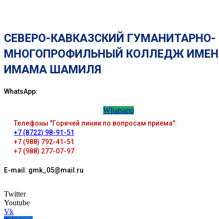
СЕВЕРО-КАВКАЗСКИЙ ГУМАНИТАРНО-
МНОГОПРОФИЛЬНЫЙ КОЛЛЕДЖ ИМЕН
ИМАМА ШАМИЛЯ
WhatsApp:
Whatsapp
Телефоны "Горячей линии по вопросам приема":
+7 (8722) 98-91-51
+7 (988) 792-41-51
+7 (988) 277-07-97
E-mail: gmk_05@mail.ru
Twitter
Youtube
Vk