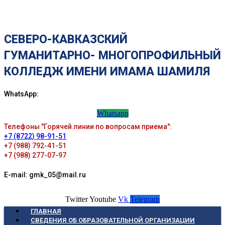
СЕВЕРО-КАВКАЗСКИЙ
ГУМАНИТАРНО- МНОГОПРОФИЛЬНЫЙ
КОЛЛЕДЖ ИМЕНИ ИМАМА ШАМИЛЯ
WhatsApp:
Whatsapp
Телефоны "Горячей линии по вопросам приема":
+7 (8722) 98-91-51
+7 (988) 792-41-51
+7 (988) 277-07-97
E-mail: gmk_05@mail.ru
Twitter
Youtube
Vk
Telegram
ГЛАВНАЯ
СВЕДЕНИЯ ОБ ОБРАЗОВАТЕЛЬНОЙ ОРГАНИЗАЦИИ