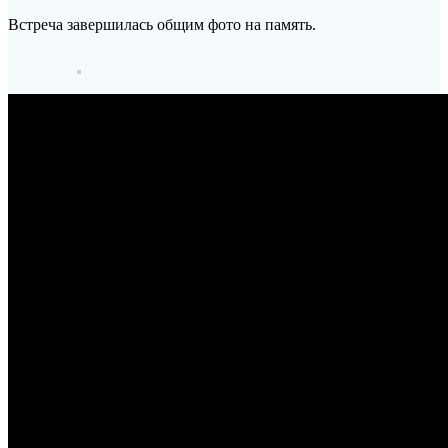
Встреча завершилась общим фото на память.