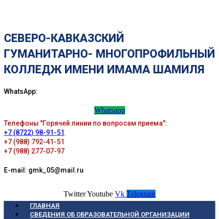
СЕВЕРО-КАВКАЗСКИЙ
ГУМАНИТАРНО- МНОГОПРОФИЛЬНЫЙ
КОЛЛЕДЖ ИМЕНИ ИМАМА ШАМИЛЯ
WhatsApp:
Whatsapp
Телефоны "Горячей линии по вопросам приема":
+7 (8722) 98-91-51
+7 (988) 792-41-51
+7 (988) 277-07-97
E-mail: gmk_05@mail.ru
Twitter
Youtube
Vk
Telegram
ГЛАВНАЯ
СВЕДЕНИЯ ОБ ОБРАЗОВАТЕЛЬНОЙ ОРГАНИЗАЦИИ