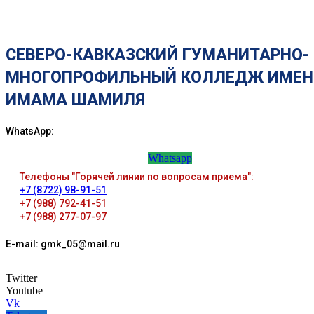
СЕВЕРО-КАВКАЗСКИЙ ГУМАНИТАРНО-
МНОГОПРОФИЛЬНЫЙ КОЛЛЕДЖ ИМЕН
ИМАМА ШАМИЛЯ
WhatsApp:
Whatsapp
Телефоны "Горячей линии по вопросам приема":
+7 (8722) 98-91-51
+7 (988) 792-41-51
+7 (988) 277-07-97
E-mail: gmk_05@mail.ru
Twitter
Youtube
Vk