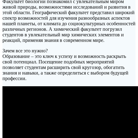
Факультет биологии познакомил с увлекательным миром
живой природы, возможностями исследований и развития в
этой области. Географический факультет представил широкий
спектр возможностей для изучения разнообразных аспектов
нашей планеты, от климата до социокультурных особенностей
различных регионов. А химический факультет погрузил
студентов в увлекательный мир химических элементов и
реакций, применяя знания в современном мире.
Зачем все это нужно?
Образование – это ключ к успеху и возможность раскрыть
свой потенциал. Посещение подобных мероприятий
позволяет студентам расширить свой кругозор, обогатить
знания и навыки, а также определиться с выбором будущей
профессии.