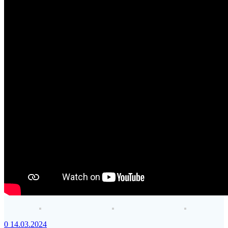
0
14.03.2024