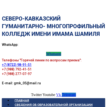
СЕВЕРО-КАВКАЗСКИЙ
ГУМАНИТАРНО- МНОГОПРОФИЛЬНЫЙ
КОЛЛЕДЖ ИМЕНИ ИМАМА ШАМИЛЯ
WhatsApp:
Whatsapp
Телефоны "Горячей линии по вопросам приема":
+7 (8722) 98-91-51
+7 (988) 792-41-51
+7 (988) 277-07-97
E-mail: gmk_05@mail.ru
Twitter
Youtube
Vk
Telegram
ГЛАВНАЯ
СВЕДЕНИЯ ОБ ОБРАЗОВАТЕЛЬНОЙ ОРГАНИЗАЦИИ