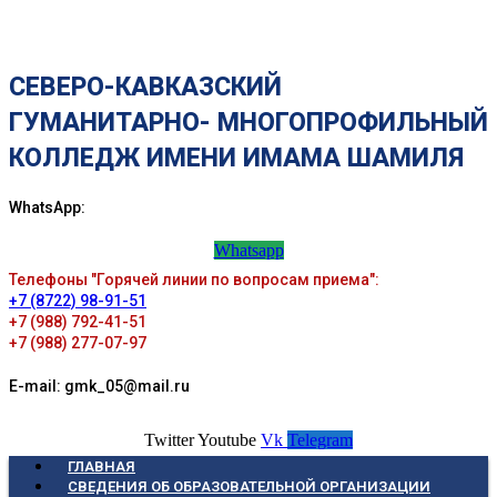
СЕВЕРО-КАВКАЗСКИЙ
ГУМАНИТАРНО- МНОГОПРОФИЛЬНЫЙ
КОЛЛЕДЖ ИМЕНИ ИМАМА ШАМИЛЯ
WhatsApp:
Whatsapp
Телефоны "Горячей линии по вопросам приема":
+7 (8722) 98-91-51
+7 (988) 792-41-51
+7 (988) 277-07-97
E-mail: gmk_05@mail.ru
Twitter
Youtube
Vk
Telegram
ГЛАВНАЯ
СВЕДЕНИЯ ОБ ОБРАЗОВАТЕЛЬНОЙ ОРГАНИЗАЦИИ