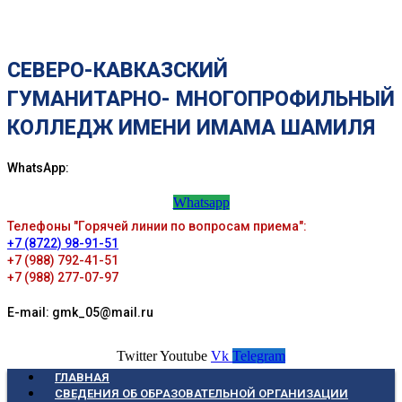
СЕВЕРО-КАВКАЗСКИЙ
ГУМАНИТАРНО- МНОГОПРОФИЛЬНЫЙ
КОЛЛЕДЖ ИМЕНИ ИМАМА ШАМИЛЯ
WhatsApp:
Whatsapp
Телефоны "Горячей линии по вопросам приема":
+7 (8722) 98-91-51
+7 (988) 792-41-51
+7 (988) 277-07-97
E-mail: gmk_05@mail.ru
Twitter
Youtube
Vk
Telegram
ГЛАВНАЯ
СВЕДЕНИЯ ОБ ОБРАЗОВАТЕЛЬНОЙ ОРГАНИЗАЦИИ