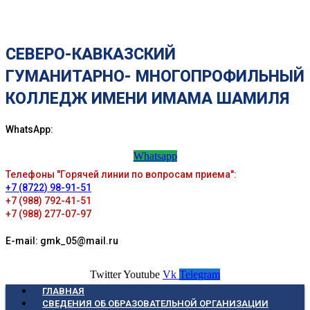
СЕВЕРО-КАВКАЗСКИЙ
ГУМАНИТАРНО- МНОГОПРОФИЛЬНЫЙ
КОЛЛЕДЖ ИМЕНИ ИМАМА ШАМИЛЯ
WhatsApp:
Whatsapp
Телефоны "Горячей линии по вопросам приема":
+7 (8722) 98-91-51
+7 (988) 792-41-51
+7 (988) 277-07-97
E-mail: gmk_05@mail.ru
Twitter
Youtube
Vk
Telegram
ГЛАВНАЯ
СВЕДЕНИЯ ОБ ОБРАЗОВАТЕЛЬНОЙ ОРГАНИЗАЦИИ