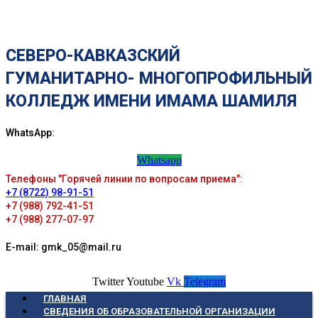
СЕВЕРО-КАВКАЗСКИЙ
ГУМАНИТАРНО- МНОГОПРОФИЛЬНЫЙ
КОЛЛЕДЖ ИМЕНИ ИМАМА ШАМИЛЯ
WhatsApp:
Whatsapp
Телефоны "Горячей линии по вопросам приема":
+7 (8722) 98-91-51
+7 (988) 792-41-51
+7 (988) 277-07-97
E-mail: gmk_05@mail.ru
Twitter
Youtube
Vk
Telegram
ГЛАВНАЯ
СВЕДЕНИЯ ОБ ОБРАЗОВАТЕЛЬНОЙ ОРГАНИЗАЦИИ