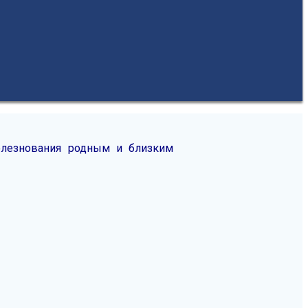
олезнования родным и близким