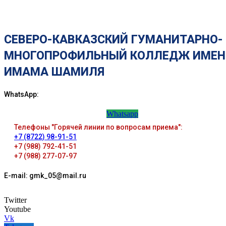
СЕВЕРО-КАВКАЗСКИЙ ГУМАНИТАРНО-
МНОГОПРОФИЛЬНЫЙ КОЛЛЕДЖ ИМЕН
ИМАМА ШАМИЛЯ
WhatsApp:
Whatsapp
Телефоны "Горячей линии по вопросам приема":
+7 (8722) 98-91-51
+7 (988) 792-41-51
+7 (988) 277-07-97
E-mail: gmk_05@mail.ru
Twitter
Youtube
Vk