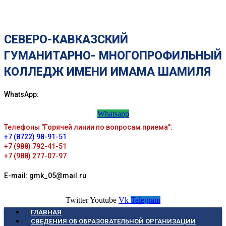
СЕВЕРО-КАВКАЗСКИЙ
ГУМАНИТАРНО- МНОГОПРОФИЛЬНЫЙ
КОЛЛЕДЖ ИМЕНИ ИМАМА ШАМИЛЯ
WhatsApp:
Whatsapp
Телефоны "Горячей линии по вопросам приема":
+7 (8722) 98-91-51
+7 (988) 792-41-51
+7 (988) 277-07-97
E-mail: gmk_05@mail.ru
Twitter
Youtube
Vk
Telegram
ГЛАВНАЯ
СВЕДЕНИЯ ОБ ОБРАЗОВАТЕЛЬНОЙ ОРГАНИЗАЦИИ