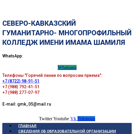
СЕВЕРО-КАВКАЗСКИЙ
ГУМАНИТАРНО- МНОГОПРОФИЛЬНЫЙ
КОЛЛЕДЖ ИМЕНИ ИМАМА ШАМИЛЯ
WhatsApp:
Whatsapp
Телефоны "Горячей линии по вопросам приема":
+7 (8722) 98-91-51
+7 (988) 792-41-51
+7 (988) 277-07-97
E-mail: gmk_05@mail.ru
Twitter
Youtube
Vk
Telegram
ГЛАВНАЯ
СВЕДЕНИЯ ОБ ОБРАЗОВАТЕЛЬНОЙ ОРГАНИЗАЦИИ