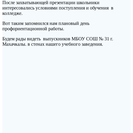
После захватывающей презентации школьники
интересовались условиями поступления и обучения в
колледже.
Вот таким запомнился нам плановый день
профориентационной работы.
Будем рады видеть выпускников МБОУ СОШ № 31 г.
Махачкалы. в стенах нашего учебного заведения.