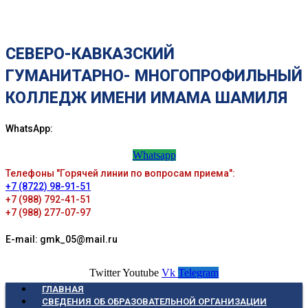
СЕВЕРО-КАВКАЗСКИЙ
ГУМАНИТАРНО- МНОГОПРОФИЛЬНЫЙ
КОЛЛЕДЖ ИМЕНИ ИМАМА ШАМИЛЯ
WhatsApp:
Whatsapp
Телефоны "Горячей линии по вопросам приема":
+7 (8722) 98-91-51
+7 (988) 792-41-51
+7 (988) 277-07-97
E-mail: gmk_05@mail.ru
Twitter
Youtube
Vk
Telegram
ГЛАВНАЯ
СВЕДЕНИЯ ОБ ОБРАЗОВАТЕЛЬНОЙ ОРГАНИЗАЦИИ