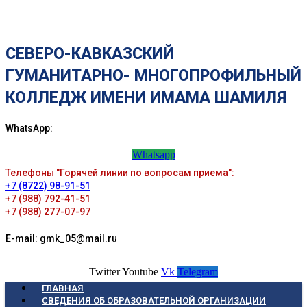
СЕВЕРО-КАВКАЗСКИЙ
ГУМАНИТАРНО- МНОГОПРОФИЛЬНЫЙ
КОЛЛЕДЖ ИМЕНИ ИМАМА ШАМИЛЯ
WhatsApp:
Whatsapp
Телефоны "Горячей линии по вопросам приема":
+7 (8722) 98-91-51
+7 (988) 792-41-51
+7 (988) 277-07-97
E-mail: gmk_05@mail.ru
Twitter
Youtube
Vk
Telegram
ГЛАВНАЯ
СВЕДЕНИЯ ОБ ОБРАЗОВАТЕЛЬНОЙ ОРГАНИЗАЦИИ