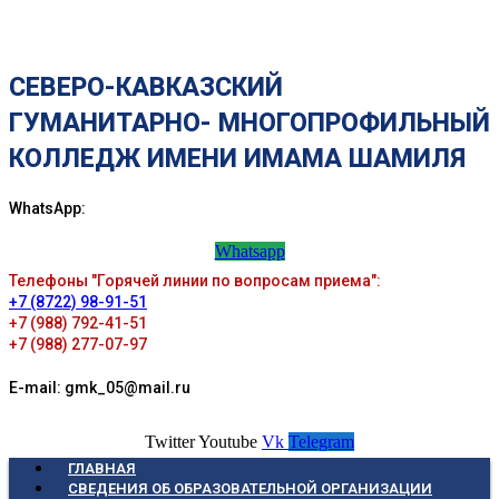
СЕВЕРО-КАВКАЗСКИЙ
ГУМАНИТАРНО- МНОГОПРОФИЛЬНЫЙ
КОЛЛЕДЖ ИМЕНИ ИМАМА ШАМИЛЯ
WhatsApp:
Whatsapp
Телефоны "Горячей линии по вопросам приема":
+7 (8722) 98-91-51
+7 (988) 792-41-51
+7 (988) 277-07-97
E-mail: gmk_05@mail.ru
Twitter
Youtube
Vk
Telegram
ГЛАВНАЯ
СВЕДЕНИЯ ОБ ОБРАЗОВАТЕЛЬНОЙ ОРГАНИЗАЦИИ