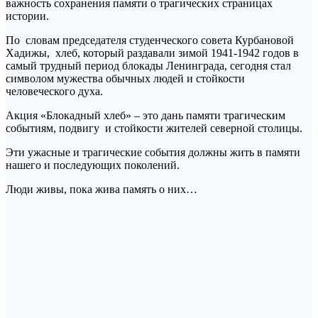
важность сохранения памяти о трагических страницах
истории.
По словам председателя студенческого совета Курбановой
Хадижы, хлеб, который раздавали зимой 1941-1942 годов в
самый трудный период блокады Ленинграда, сегодня стал
символом мужества обычных людей и стойкости
человеческого духа.
Акция «Блокадный хлеб» – это дань памяти трагическим
событиям, подвигу и стойкости жителей северной столицы.
Эти ужасные и трагические события должны жить в памяти
нашего и последующих поколений.
Люди живы, пока жива память о них…