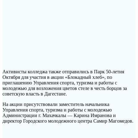
Активисты колледжа также отправились в Парк 50-летия
Октября для участия в акции «Блокадный хлеб», по
приглашению Управления спорта, туризма и работы с
молодежью для возложения цветов стеле в честь борцов за
советскую власть в Дагестане.
На акции присутствовали заместитель начальника
Управления спорта, туризма и работы с молодежью
Администрации г. Махачкалы — Карина Имранова и
директор Городского молодежного центра Самир Магомедов.