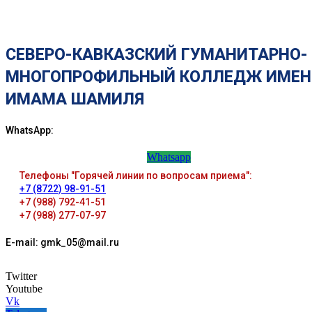
СЕВЕРО-КАВКАЗСКИЙ ГУМАНИТАРНО-
МНОГОПРОФИЛЬНЫЙ КОЛЛЕДЖ ИМЕН
ИМАМА ШАМИЛЯ
WhatsApp:
Whatsapp
Телефоны "Горячей линии по вопросам приема":
+7 (8722) 98-91-51
+7 (988) 792-41-51
+7 (988) 277-07-97
E-mail: gmk_05@mail.ru
Twitter
Youtube
Vk