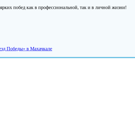
 ярких побед как в профессиональной, так и в личной жизни!
езд Победы» в Махачкале