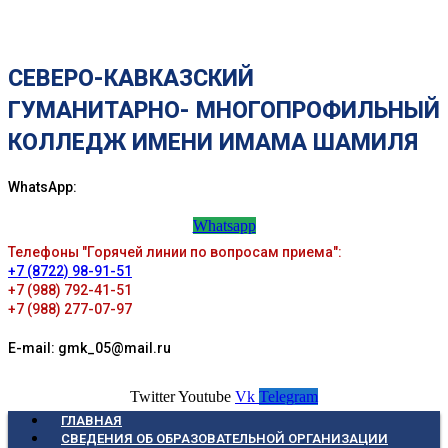
СЕВЕРО-КАВКАЗСКИЙ
ГУМАНИТАРНО- МНОГОПРОФИЛЬНЫЙ
КОЛЛЕДЖ ИМЕНИ ИМАМА ШАМИЛЯ
WhatsApp:
Whatsapp
Телефоны "Горячей линии по вопросам приема":
+7 (8722) 98-91-51
+7 (988) 792-41-51
+7 (988) 277-07-97
E-mail: gmk_05@mail.ru
Twitter
Youtube
Vk
Telegram
ГЛАВНАЯ
СВЕДЕНИЯ ОБ ОБРАЗОВАТЕЛЬНОЙ ОРГАНИЗАЦИИ