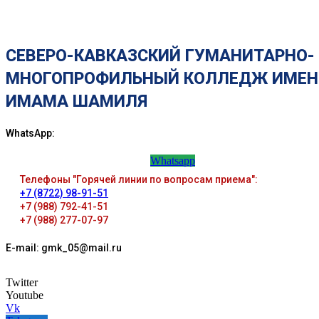
СЕВЕРО-КАВКАЗСКИЙ ГУМАНИТАРНО-
МНОГОПРОФИЛЬНЫЙ КОЛЛЕДЖ ИМЕН
ИМАМА ШАМИЛЯ
WhatsApp:
Whatsapp
Телефоны "Горячей линии по вопросам приема":
+7 (8722) 98-91-51
+7 (988) 792-41-51
+7 (988) 277-07-97
E-mail: gmk_05@mail.ru
Twitter
Youtube
Vk