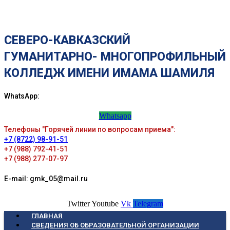
СЕВЕРО-КАВКАЗСКИЙ
ГУМАНИТАРНО- МНОГОПРОФИЛЬНЫЙ
КОЛЛЕДЖ ИМЕНИ ИМАМА ШАМИЛЯ
WhatsApp:
Whatsapp
Телефоны "Горячей линии по вопросам приема":
+7 (8722) 98-91-51
+7 (988) 792-41-51
+7 (988) 277-07-97
E-mail: gmk_05@mail.ru
Twitter
Youtube
Vk
Telegram
ГЛАВНАЯ
СВЕДЕНИЯ ОБ ОБРАЗОВАТЕЛЬНОЙ ОРГАНИЗАЦИИ