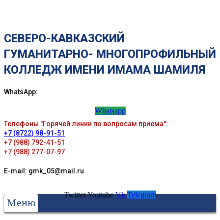
СЕВЕРО-КАВКАЗСКИЙ
ГУМАНИТАРНО- МНОГОПРОФИЛЬНЫЙ
КОЛЛЕДЖ ИМЕНИ ИМАМА ШАМИЛЯ
WhatsApp:
Whatsapp
Телефоны "Горячей линии по вопросам приема":
+7 (8722) 98-91-51
+7 (988) 792-41-51
+7 (988) 277-07-97
E-mail: gmk_05@mail.ru
Twitter
Youtube
Vk
Telegram
Меню