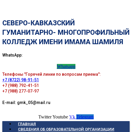
СЕВЕРО-КАВКАЗСКИЙ
ГУМАНИТАРНО- МНОГОПРОФИЛЬНЫЙ
КОЛЛЕДЖ ИМЕНИ ИМАМА ШАМИЛЯ
WhatsApp:
Whatsapp
Телефоны "Горячей линии по вопросам приема":
+7 (8722) 98-91-51
+7 (988) 792-41-51
+7 (988) 277-07-97
E-mail: gmk_05@mail.ru
Twitter
Youtube
Vk
Telegram
ГЛАВНАЯ
СВЕДЕНИЯ ОБ ОБРАЗОВАТЕЛЬНОЙ ОРГАНИЗАЦИИ