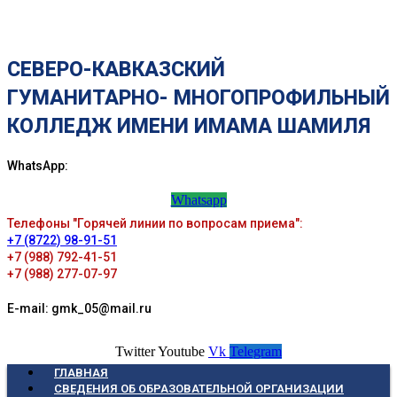
СЕВЕРО-КАВКАЗСКИЙ
ГУМАНИТАРНО- МНОГОПРОФИЛЬНЫЙ
КОЛЛЕДЖ ИМЕНИ ИМАМА ШАМИЛЯ
WhatsApp:
Whatsapp
Телефоны "Горячей линии по вопросам приема":
+7 (8722) 98-91-51
+7 (988) 792-41-51
+7 (988) 277-07-97
E-mail: gmk_05@mail.ru
Twitter
Youtube
Vk
Telegram
ГЛАВНАЯ
СВЕДЕНИЯ ОБ ОБРАЗОВАТЕЛЬНОЙ ОРГАНИЗАЦИИ