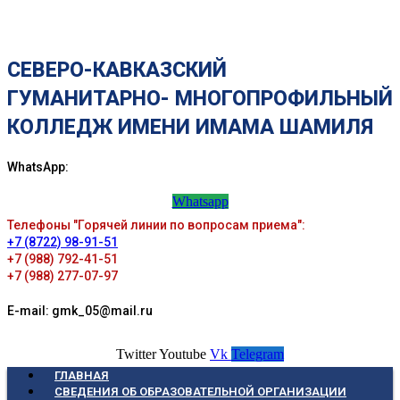
СЕВЕРО-КАВКАЗСКИЙ
ГУМАНИТАРНО- МНОГОПРОФИЛЬНЫЙ
КОЛЛЕДЖ ИМЕНИ ИМАМА ШАМИЛЯ
WhatsApp:
Whatsapp
Телефоны "Горячей линии по вопросам приема":
+7 (8722) 98-91-51
+7 (988) 792-41-51
+7 (988) 277-07-97
E-mail: gmk_05@mail.ru
Twitter
Youtube
Vk
Telegram
ГЛАВНАЯ
СВЕДЕНИЯ ОБ ОБРАЗОВАТЕЛЬНОЙ ОРГАНИЗАЦИИ