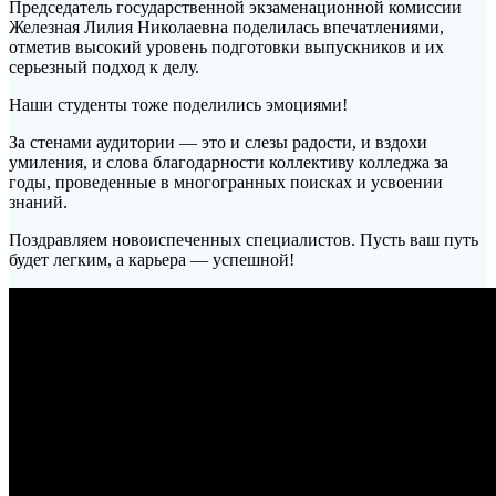
Председатель государственной экзаменационной комиссии
Железная Лилия Николаевна поделилась впечатлениями,
отметив высокий уровень подготовки выпускников и их
серьезный подход к делу.
Наши студенты тоже поделились эмоциями!
За стенами аудитории — это и слезы радости, и вздохи
умиления, и слова благодарности коллективу колледжа за
годы, проведенные в многогранных поисках и усвоении
знаний.
Поздравляем новоиспеченных специалистов. Пусть ваш путь
будет легким, а карьера — успешной!