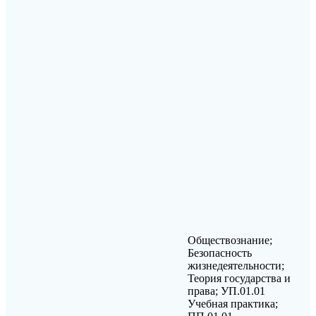
Обществознание;
Безопасность
жизнедеятельности;
Теория государства и
права; УП.01.01
Учебная практика;