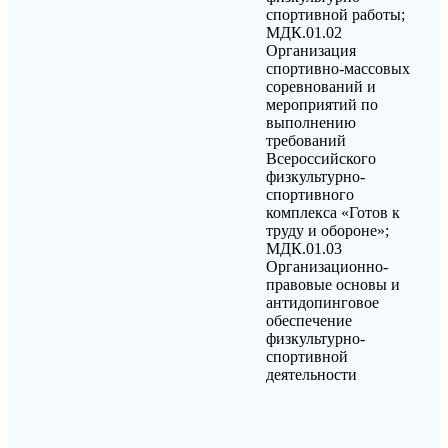
спортивной работы;
МДК.01.02
Организация
спортивно-массовых
соревнований и
мероприятий по
выполнению
требований
Всероссийского
физкультурно-
спортивного
комплекса «Готов к
труду и обороне»;
МДК.01.03
Организационно-
правовые основы и
антидопинговое
обеспечение
физкультурно-
спортивной
деятельности