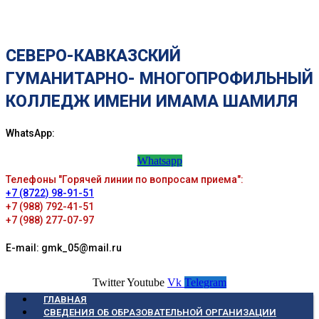
СЕВЕРО-КАВКАЗСКИЙ
ГУМАНИТАРНО- МНОГОПРОФИЛЬНЫЙ
КОЛЛЕДЖ ИМЕНИ ИМАМА ШАМИЛЯ
WhatsApp:
Whatsapp
Телефоны "Горячей линии по вопросам приема":
+7 (8722) 98-91-51
+7 (988) 792-41-51
+7 (988) 277-07-97
E-mail: gmk_05@mail.ru
Twitter
Youtube
Vk
Telegram
ГЛАВНАЯ
СВЕДЕНИЯ ОБ ОБРАЗОВАТЕЛЬНОЙ ОРГАНИЗАЦИИ