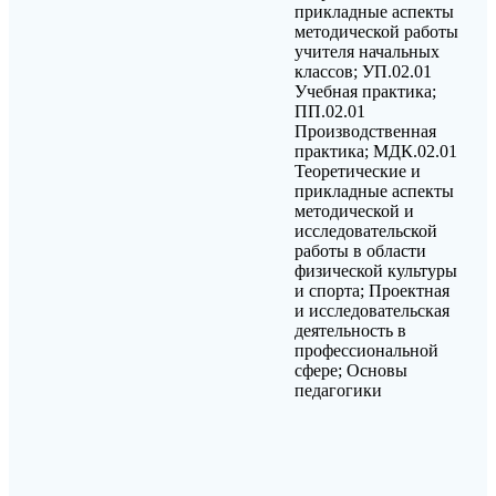
прикладные аспекты
методической работы
учителя начальных
классов; УП.02.01
Учебная практика;
ПП.02.01
Производственная
практика; МДК.02.01
Теоретические и
прикладные аспекты
методической и
исследовательской
работы в области
физической культуры
и спорта; Проектная
и исследовательская
деятельность в
профессиональной
сфере; Основы
педагогики