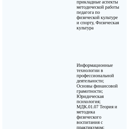
прикладные аспекты
методической работы
педагога по
физической культуре
и спорту, Физическая
культура
Информационные
технологии в
профессиональной
деятельности;
Основы финансовой
грамотности;
Юридическая
психология;
МДК.01.07 Теория и
методика
физического
воспитания с
практикумом;