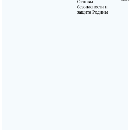
Основы
безопасности и
защита Родины