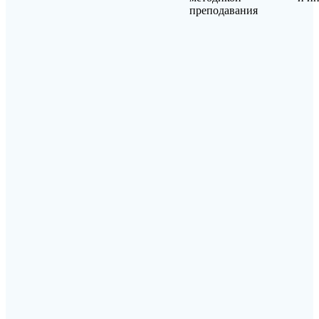
преподавания