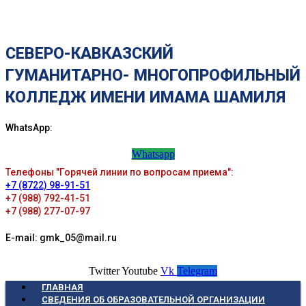
СЕВЕРО-КАВКАЗСКИЙ
ГУМАНИТАРНО- МНОГОПРОФИЛЬНЫЙ
КОЛЛЕДЖ ИМЕНИ ИМАМА ШАМИЛЯ
WhatsApp:
Whatsapp
Телефоны "Горячей линии по вопросам приема":
+7 (8722) 98-91-51
+7 (988) 792-41-51
+7 (988) 277-07-97
E-mail: gmk_05@mail.ru
Twitter
Youtube
Vk
Telegram
ГЛАВНАЯ
СВЕДЕНИЯ ОБ ОБРАЗОВАТЕЛЬНОЙ ОРГАНИЗАЦИИ