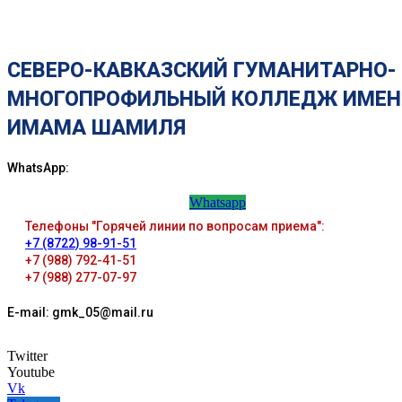
СЕВЕРО-КАВКАЗСКИЙ ГУМАНИТАРНО-
МНОГОПРОФИЛЬНЫЙ КОЛЛЕДЖ ИМЕН
ИМАМА ШАМИЛЯ
WhatsApp:
Whatsapp
Телефоны "Горячей линии по вопросам приема":
+7 (8722) 98-91-51
+7 (988) 792-41-51
+7 (988) 277-07-97
E-mail: gmk_05@mail.ru
Twitter
Youtube
Vk