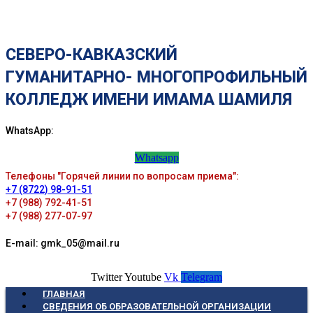
СЕВЕРО-КАВКАЗСКИЙ
ГУМАНИТАРНО- МНОГОПРОФИЛЬНЫЙ
КОЛЛЕДЖ ИМЕНИ ИМАМА ШАМИЛЯ
WhatsApp:
Whatsapp
Телефоны "Горячей линии по вопросам приема":
+7 (8722) 98-91-51
+7 (988) 792-41-51
+7 (988) 277-07-97
E-mail: gmk_05@mail.ru
Twitter
Youtube
Vk
Telegram
ГЛАВНАЯ
СВЕДЕНИЯ ОБ ОБРАЗОВАТЕЛЬНОЙ ОРГАНИЗАЦИИ