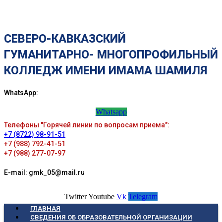
СЕВЕРО-КАВКАЗСКИЙ
ГУМАНИТАРНО- МНОГОПРОФИЛЬНЫЙ
КОЛЛЕДЖ ИМЕНИ ИМАМА ШАМИЛЯ
WhatsApp:
Whatsapp
Телефоны "Горячей линии по вопросам приема":
+7 (8722) 98-91-51
+7 (988) 792-41-51
+7 (988) 277-07-97
E-mail: gmk_05@mail.ru
Twitter
Youtube
Vk
Telegram
ГЛАВНАЯ
СВЕДЕНИЯ ОБ ОБРАЗОВАТЕЛЬНОЙ ОРГАНИЗАЦИИ